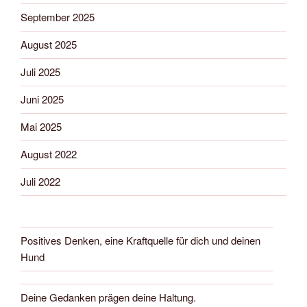
September 2025
August 2025
Juli 2025
Juni 2025
Mai 2025
August 2022
Juli 2022
Positives Denken, eine Kraftquelle für dich und deinen
Hund
Deine Gedanken prägen deine Haltung.