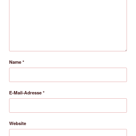
Name
*
E-Mail-Adresse
*
Website