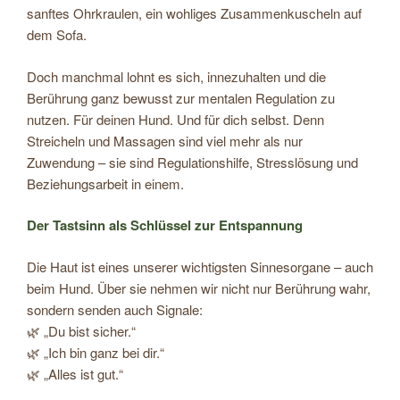
sanftes Ohrkraulen, ein wohliges Zusammenkuscheln auf
dem Sofa.
Doch manchmal lohnt es sich, innezuhalten und die
Berührung ganz bewusst zur mentalen Regulation zu
nutzen. Für deinen Hund. Und für dich selbst. Denn
Streicheln und Massagen sind viel mehr als nur
Zuwendung – sie sind Regulationshilfe, Stresslösung und
Beziehungsarbeit in einem.
Der Tastsinn als Schlüssel zur Entspannung
Die Haut ist eines unserer wichtigsten Sinnesorgane – auch
beim Hund. Über sie nehmen wir nicht nur Berührung wahr,
sondern senden auch Signale:
🌿 „Du bist sicher.“
🌿 „Ich bin ganz bei dir.“
🌿 „Alles ist gut.“