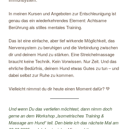
In meinen Kursen und Angeboten zur Entschleunigung ist
genau das ein wiederkehrendes Element: Achtsame
Berührung als stilles mentales Training.
Das ist eine einfache, aber tief wirkende Möglichkeit, das
Nervensystem zu beruhigen und die Verbindung zwischen
dir und deinem Hund zu stärken. Eine Streichelmassage
braucht keine Technik. Kein Vorwissen. Nur Zeit. Und das
ehrliche Bedürfnis, deinem Hund etwas Gutes zu tun – und
dabei selbst zur Ruhe zu kommen.
Vielleicht nimmst du dir heute einen Moment dafür? 💚
Und wenn Du das vertiefen möchtest, dann nimm doch
gerne an dem Workshop „Isometrisches Training &
Massage am Hund“ teil. Den biete ich das nächste Mal am