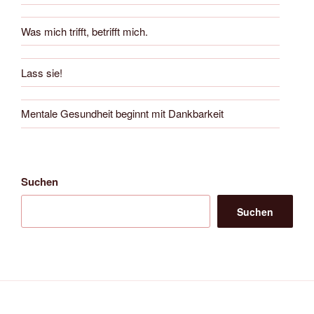
Was mich trifft, betrifft mich.
Lass sie!
Mentale Gesundheit beginnt mit Dankbarkeit
Suchen
Suchen