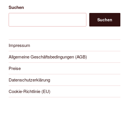
Suchen
Suchen
Impressum
Allgemeine Geschäftsbedingungen (AGB)
Preise
Datenschutzerklärung
Cookie-Richtlinie (EU)