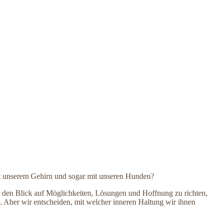
it unserem Gehirn und sogar mit unseren Hunden?
st den Blick auf Möglichkeiten, Lösungen und Hoffnung zu richten,
“. Aber wir entscheiden, mit welcher inneren Haltung wir ihnen