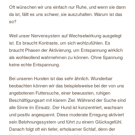
Oft wünschen wir uns einfach nur Ruhe, und wenn sie dann
da ist, fällt es uns schwer, sie auszuhalten. Warum ist das
so?
Weil unser Nervensystem auf Wechselwirkung ausgelegt
ist. Es braucht Kontraste, um sich wohlzufühlen. Es
braucht Phasen der Aktivierung, um Entspannung wirklich
als wohlwollend wahrnehmen zu können. Ohne Spannung
keine echte Entspannung.
Bei unseren Hunden ist das sehr ähnlich. Wunderbar
beobachten können wir das beispielsweise bei der von uns
angebotenen Futtersuche, einer bewussten, ruhigen
Beschäftigungsart mit klarem Ziel. Während der Suche sind
alle Sinne im Einsatz. Der Hund ist konzentriert, wachsam
und positiv angespannt. Diese moderate Erregung aktiviert
sein Belohnungssystem und führt zu einem Glücksgefühl.
Danach folgt oft ein tiefer, erholsamer Schlaf, denn der