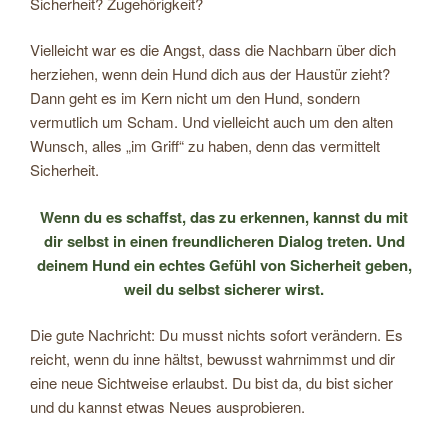
Sicherheit? Zugehörigkeit?
Vielleicht war es die Angst, dass die Nachbarn über dich
herziehen, wenn dein Hund dich aus der Haustür zieht?
Dann geht es im Kern nicht um den Hund, sondern
vermutlich um Scham. Und vielleicht auch um den alten
Wunsch, alles „im Griff“ zu haben, denn das vermittelt
Sicherheit.
Wenn du es schaffst, das zu erkennen, kannst du mit
dir selbst in einen freundlicheren Dialog treten. Und
deinem Hund ein echtes Gefühl von Sicherheit geben,
weil du selbst sicherer wirst.
Die gute Nachricht: Du musst nichts sofort verändern. Es
reicht, wenn du inne hältst, bewusst wahrnimmst und dir
eine neue Sichtweise erlaubst. Du bist da, du bist sicher
und du kannst etwas Neues ausprobieren.