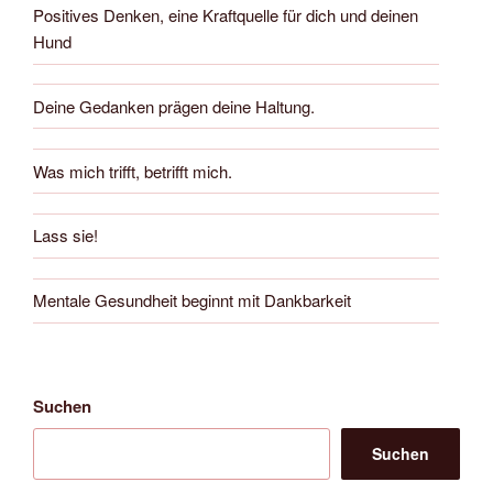
Positives Denken, eine Kraftquelle für dich und deinen
Hund
Deine Gedanken prägen deine Haltung.
Was mich trifft, betrifft mich.
Lass sie!
Mentale Gesundheit beginnt mit Dankbarkeit
Suchen
Suchen