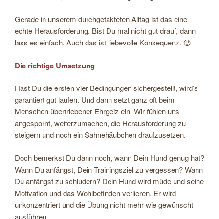
Gerade in unserem durchgetakteten Alltag ist das eine
echte Herausforderung. Bist Du mal nicht gut drauf, dann
lass es einfach. Auch das ist liebevolle Konsequenz. 😉
Die richtige Umsetzung
Hast Du die ersten vier Bedingungen sichergestellt, wird’s
garantiert gut laufen. Und dann setzt ganz oft beim
Menschen übertriebener Ehrgeiz ein. Wir fühlen uns
angespornt, weiterzumachen, die Herausforderung zu
steigern und noch ein Sahnehäubchen draufzusetzen.
Doch bemerkst Du dann noch, wann Dein Hund genug hat?
Wann Du anfängst, Dein Trainingsziel zu vergessen? Wann
Du anfängst zu schludern? Dein Hund wird müde und seine
Motivation und das Wohlbefinden verlieren. Er wird
unkonzentriert und die Übung nicht mehr wie gewünscht
ausführen.