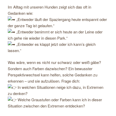
Im Alltag mit unseren Hunden zeigt sich das oft in
Gedanken wie:
„Entweder läuft der Spaziergang heute entspannt oder
der ganze Tag ist gelaufen.“
„Entweder benimmt er sich heute an der Leine oder
ich gehe nie wieder in diesen Park.“
„Entweder es klappt jetzt oder ich kann’s gleich
lassen.“
Was wäre, wenn es nicht nur schwarz oder weiß gäbe?
Sondern auch Farben dazwischen? Ein bewusster
Perspektivwechsel kann helfen, solche Gedanken zu
erkennen – und sie aufzulösen. Frage dich:
In welchen Situationen neige ich dazu, in Extremen
zu denken?
Welche Graustufen oder Farben kann ich in dieser
Situation zwischen den Extremen entdecken?