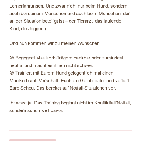
Lernerfahrungen. Und zwar nicht nur beim Hund, sondern
auch bei seinem Menschen und auch beim Menschen, der
an der Situation beteiligt ist – der Tierarzt, das laufende
Kind, die Joggerin…
Und nun kommen wir zu meinen Wünschen:
🎯 Begegnet Maulkorb-Trägern dankbar oder zumindest
neutral und macht es ihnen nicht schwer.
🎯 Trainiert mit Eurem Hund gelegentlich mal einen
Maulkorb auf. Verschafft Euch ein Gefühl dafür und verliert
Eure Scheu. Das bereitet auf Notfall-Situationen vor.
Ihr wisst ja: Das Training beginnt nicht im Konfliktfall/Notfall,
sondern schon weit davor.