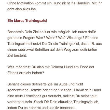
Ohne Motivation kommt ein Hund nicht ins Handeln. Mit Ihr
geht also alles los.
Ein klares Trainingsziel
Beschreib Dein Ziel so klar wie möglich. Ich nutze dafür
gerne die Fragen: Was? Wann? Wo? Wie lange? Für eine
Trainingseinheit setzt Du Dir ein Trainingsziel, das z. B. aus
einem oder zwei Schritten auf dem Weg zum definierten
Ziel besteht.
Was möchtest Du also mit Deinem Hund am Ende der
Einheit erreicht haben?
Behalte dieses definierte Ziel im Auge und nicht
irgendwelche Defizite oder einen Mangel. Damit dein Hund
eine neue Lerneinheit gut versteht, solltest Du selbst gut
vorbereitet sein. Steck Dir Dein aktuelles Trainingsziel ab,
indem Du es konkret und positiv benennst.