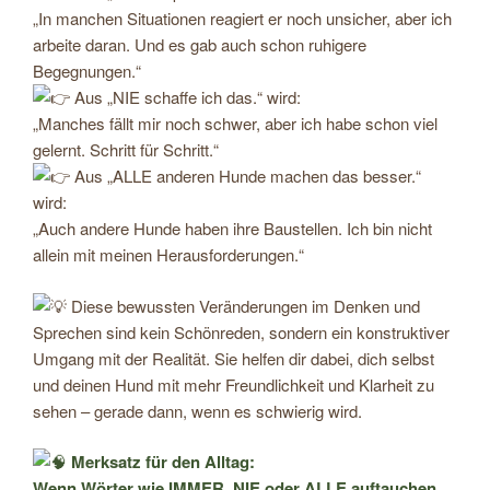
„In manchen Situationen reagiert er noch unsicher, aber ich
arbeite daran. Und es gab auch schon ruhigere
Begegnungen.“
Aus „NIE schaffe ich das.“ wird:
„Manches fällt mir noch schwer, aber ich habe schon viel
gelernt. Schritt für Schritt.“
Aus „ALLE anderen Hunde machen das besser.“
wird:
„Auch andere Hunde haben ihre Baustellen. Ich bin nicht
allein mit meinen Herausforderungen.“
Diese bewussten Veränderungen im Denken und
Sprechen sind kein Schönreden, sondern ein konstruktiver
Umgang mit der Realität. Sie helfen dir dabei, dich selbst
und deinen Hund mit mehr Freundlichkeit und Klarheit zu
sehen – gerade dann, wenn es schwierig wird.
Merksatz für den Alltag:
Wenn Wörter wie IMMER, NIE oder ALLE auftauchen,