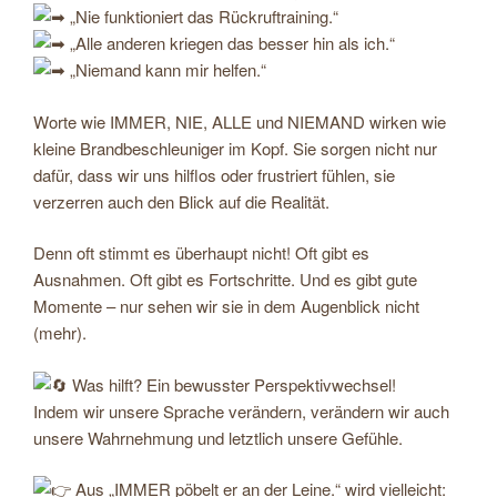
„Nie funktioniert das Rückruftraining.“
„Alle anderen kriegen das besser hin als ich.“
„Niemand kann mir helfen.“
Worte wie IMMER, NIE, ALLE und NIEMAND wirken wie
kleine Brandbeschleuniger im Kopf. Sie sorgen nicht nur
dafür, dass wir uns hilflos oder frustriert fühlen, sie
verzerren auch den Blick auf die Realität.
Denn oft stimmt es überhaupt nicht! Oft gibt es
Ausnahmen. Oft gibt es Fortschritte. Und es gibt gute
Momente – nur sehen wir sie in dem Augenblick nicht
(mehr).
Was hilft? Ein bewusster Perspektivwechsel!
Indem wir unsere Sprache verändern, verändern wir auch
unsere Wahrnehmung und letztlich unsere Gefühle.
Aus „IMMER pöbelt er an der Leine.“ wird vielleicht: