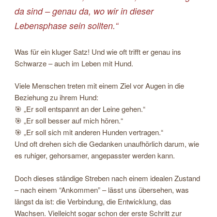
da sind – genau da, wo wir in dieser
Lebensphase sein sollten.“
Was für ein kluger Satz! Und wie oft trifft er genau ins
Schwarze – auch im Leben mit Hund.
Viele Menschen treten mit einem Ziel vor Augen in die
Beziehung zu ihrem Hund:
🎯 „Er soll entspannt an der Leine gehen.“
🎯 „Er soll besser auf mich hören.“
🎯 „Er soll sich mit anderen Hunden vertragen.“
Und oft drehen sich die Gedanken unaufhörlich darum, wie
es ruhiger, gehorsamer, angepasster werden kann.
Doch dieses ständige Streben nach einem idealen Zustand
– nach einem “Ankommen” – lässt uns übersehen, was
längst da ist: die Verbindung, die Entwicklung, das
Wachsen. Vielleicht sogar schon der erste Schritt zur