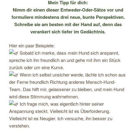
Mein Tipp für dich:
Nimm dir einen dieser Entweder-Oder-Sätze vor und
formuliere mindestens drei neue, bunte Perspektiven.
Schreibe sie am besten mit der Hand auf, denn das
verankert sich tiefer im Gedächtnis.
Hier ein paar Beispiele:
Sobald ich merke, dass mein Hund sich anspannt,
spreche ich ihn freundlich an und gehe mit ihm ein Stück
zurück oder um eine Kurve.
Wenn ich selbst unsicher werde, lächle ich schon aus
der Ferne freundlich Richtung anderes Mensch-Hund-
Team. Das hilft mir, gelassener zu bleiben, und mein Hund
wird diese Stimmung wahrnehmen.
Ich frage mich, was eigentlich hinter seiner
Anspannung steckt. Vielleicht ist es Überforderung.
Vielleicht ist es Neugier. Ich versuche, ihn besser zu
verstehen.