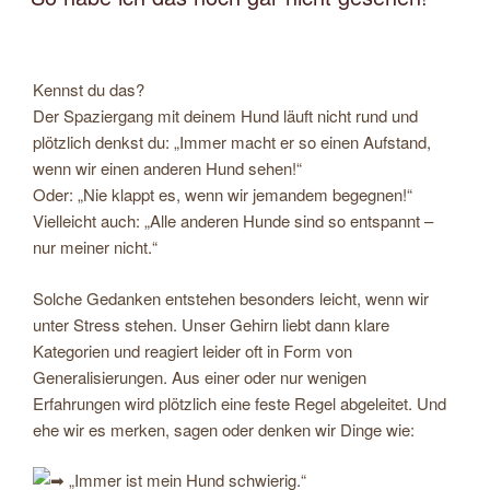
Kennst du das?
Der Spaziergang mit deinem Hund läuft nicht rund und
plötzlich denkst du: „Immer macht er so einen Aufstand,
wenn wir einen anderen Hund sehen!“
Oder: „Nie klappt es, wenn wir jemandem begegnen!“
Vielleicht auch: „Alle anderen Hunde sind so entspannt –
nur meiner nicht.“
Solche Gedanken entstehen besonders leicht, wenn wir
unter Stress stehen. Unser Gehirn liebt dann klare
Kategorien und reagiert leider oft in Form von
Generalisierungen. Aus einer oder nur wenigen
Erfahrungen wird plötzlich eine feste Regel abgeleitet. Und
ehe wir es merken, sagen oder denken wir Dinge wie:
„Immer ist mein Hund schwierig.“