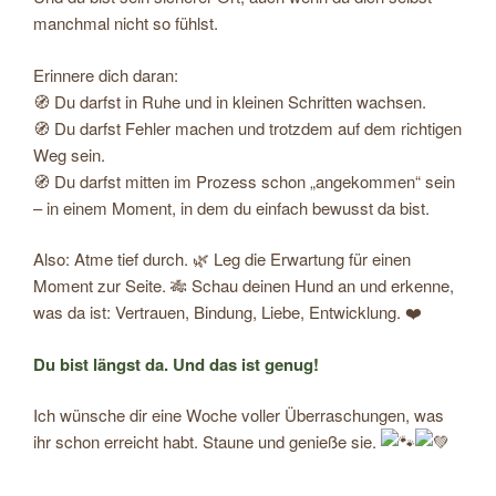
manchmal nicht so fühlst.
Erinnere dich daran:
🧭 Du darfst in Ruhe und in kleinen Schritten wachsen.
🧭 Du darfst Fehler machen und trotzdem auf dem richtigen
Weg sein.
🧭 Du darfst mitten im Prozess schon „angekommen“ sein
– in einem Moment, in dem du einfach bewusst da bist.
Also: Atme tief durch. 🌿 Leg die Erwartung für einen
Moment zur Seite. 🎋 Schau deinen Hund an und erkenne,
was da ist: Vertrauen, Bindung, Liebe, Entwicklung. ❤️
Du bist längst da. Und das ist genug!
Ich wünsche dir eine Woche voller Überraschungen, was
ihr schon erreicht habt. Staune und genieße sie.