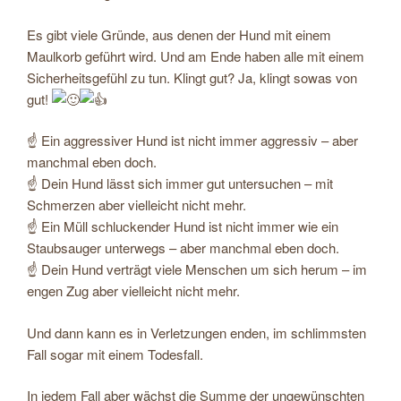
Es gibt viele Gründe, aus denen der Hund mit einem
Maulkorb geführt wird. Und am Ende haben alle mit einem
Sicherheitsgefühl zu tun. Klingt gut? Ja, klingt sowas von
gut!
☝️ Ein aggressiver Hund ist nicht immer aggressiv – aber
manchmal eben doch.
☝️ Dein Hund lässt sich immer gut untersuchen – mit
Schmerzen aber vielleicht nicht mehr.
☝️ Ein Müll schluckender Hund ist nicht immer wie ein
Staubsauger unterwegs – aber manchmal eben doch.
☝️ Dein Hund verträgt viele Menschen um sich herum – im
engen Zug aber vielleicht nicht mehr.
Und dann kann es in Verletzungen enden, im schlimmsten
Fall sogar mit einem Todesfall.
In jedem Fall aber wächst die Summe der ungewünschten