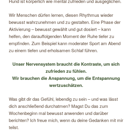
Hund ist körperlich wie mental zufrieden und ausgeglichen.
Wir Menschen dürfen lernen, diesen Rhythmus wieder
bewusst wahrzunehmen und zu gestalten. Eine Phase der
Aktivierung – bewusst gewählt und gut dosiert – kann
helfen, den darauffolgenden Moment der Ruhe tiefer zu
empfinden. Zum Beispiel kann moderater Sport am Abend
zu einem tiefen und erholsamen Schlaf führen.
Unser Nervensystem braucht die Kontraste, um sich
zufrieden zu fühlen.
Wir brauchen die Anspannung, um die Entspannung
wertzuschätzen.
Was gibt dir das Gefühl, lebendig zu sein – und was lässt
dich anschließend durchatmen? Magst Du das zum
Wochenbeginn mal bewusst anwenden und darüber
berichten? Ich freue mich, wenn du deine Gedanken mit mir
teilst.