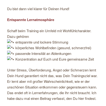
Du bist dann viel klarer für Deinen Hund!
Entspannte Lernatmosphäre
Schaff beim Training ein Umfeld mit Wohlfühlcharakter.
Dazu gehören
entspannte und lockere Stimmung
körperliches Wohlbefinden (gesund, schmerzfrei)
passende Intensität an Ablenkungen
Konzentration auf Euch und Eure gemeinsame Zeit
Unter Stress, Überforderung, Angst oder Schmerzen lernt
Dein Hund garantiert nicht das, was Dein Trainingsziel war.
Er lernt aber mit großer Wahrscheinlichkeit, wie er der
unschönen Situation entkommen oder gegensteuern kann.
Das endet oft in Lernerfahrungen, die Ihr nicht braucht. Ich
habe dazu mal einen Beitrag verfasst, den Du hier findest.