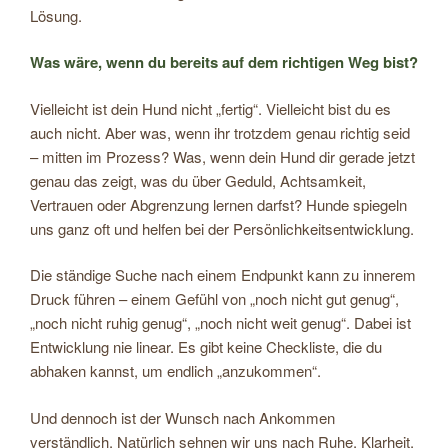
Lösung.
Was wäre, wenn du bereits auf dem richtigen Weg bist?
Vielleicht ist dein Hund nicht „fertig“. Vielleicht bist du es
auch nicht. Aber was, wenn ihr trotzdem genau richtig seid
– mitten im Prozess? Was, wenn dein Hund dir gerade jetzt
genau das zeigt, was du über Geduld, Achtsamkeit,
Vertrauen oder Abgrenzung lernen darfst? Hunde spiegeln
uns ganz oft und helfen bei der Persönlichkeitsentwicklung.
Die ständige Suche nach einem Endpunkt kann zu innerem
Druck führen – einem Gefühl von „noch nicht gut genug“,
„noch nicht ruhig genug“, „noch nicht weit genug“. Dabei ist
Entwicklung nie linear. Es gibt keine Checkliste, die du
abhaken kannst, um endlich „anzukommen“.
Und dennoch ist der Wunsch nach Ankommen
verständlich. Natürlich sehnen wir uns nach Ruhe, Klarheit,