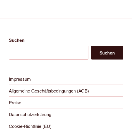
Suchen
Suchen
Impressum
Allgemeine Geschäftsbedingungen (AGB)
Preise
Datenschutzerklärung
Cookie-Richtlinie (EU)