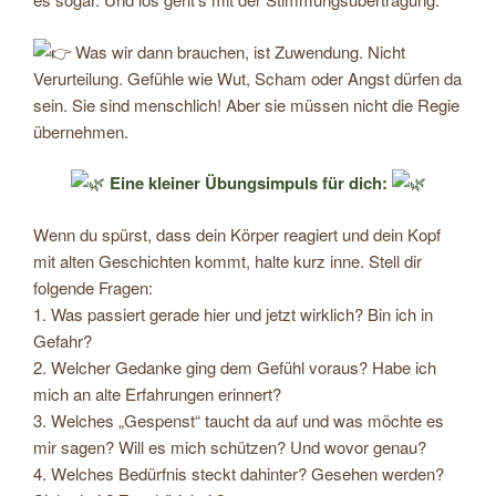
Was wir dann brauchen, ist Zuwendung. Nicht
Verurteilung. Gefühle wie Wut, Scham oder Angst dürfen da
sein. Sie sind menschlich! Aber sie müssen nicht die Regie
übernehmen.
Eine kleiner Übungsimpuls für dich:
Wenn du spürst, dass dein Körper reagiert und dein Kopf
mit alten Geschichten kommt, halte kurz inne. Stell dir
folgende Fragen:
1. Was passiert gerade hier und jetzt wirklich? Bin ich in
Gefahr?
2. Welcher Gedanke ging dem Gefühl voraus? Habe ich
mich an alte Erfahrungen erinnert?
3. Welches „Gespenst“ taucht da auf und was möchte es
mir sagen? Will es mich schützen? Und wovor genau?
4. Welches Bedürfnis steckt dahinter? Gesehen werden?