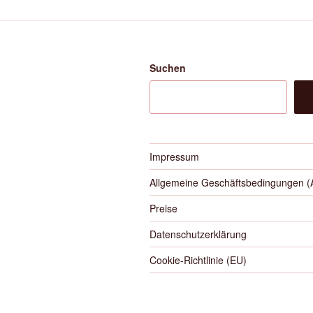
Suchen
Impressum
Allgemeine Geschäftsbedingungen 
Preise
Datenschutzerklärung
Cookie-Richtlinie (EU)